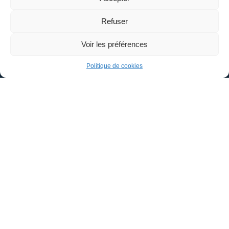
Refuser
Voir les préférences
Politique de cookies