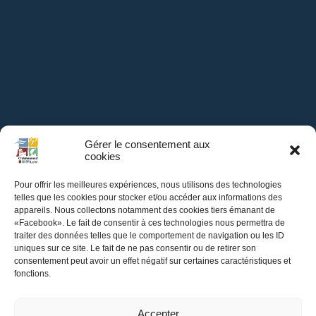
Gérer le consentement aux
cookies
Pour offrir les meilleures expériences, nous utilisons des technologies
telles que les cookies pour stocker et/ou accéder aux informations des
appareils. Nous collectons notamment des cookies tiers émanant de
«Facebook». Le fait de consentir à ces technologies nous permettra de
traiter des données telles que le comportement de navigation ou les ID
uniques sur ce site. Le fait de ne pas consentir ou de retirer son
consentement peut avoir un effet négatif sur certaines caractéristiques et
fonctions.
Accepter