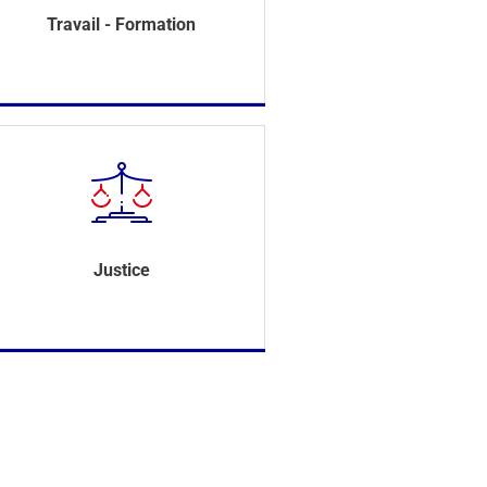
Travail - Formation
Justice