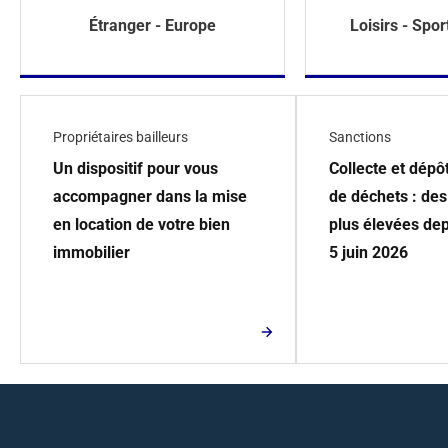
Étranger - Europe
Loisirs - Spor
Propriétaires bailleurs
Sanctions
Un dispositif pour vous
Collecte et dép
accompagner dans la mise
de déchets : de
en location de votre bien
plus élevées dep
immobilier
5 juin 2026