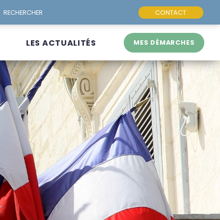
CONTACT
LES ACTUALITÉS
MES DÉMARCHES