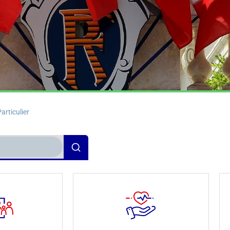
articulier