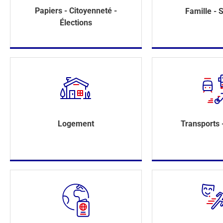
Papiers - Citoyenneté -
Famille - S
Élections
Logement
Transports 