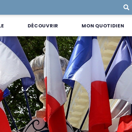
LE
DÉCOUVRIR
MON QUOTIDIEN