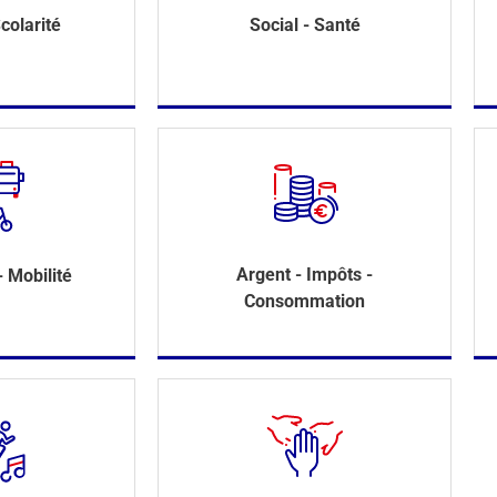
colarité
Social - Santé
Argent - Impôts -
- Mobilité
Consommation