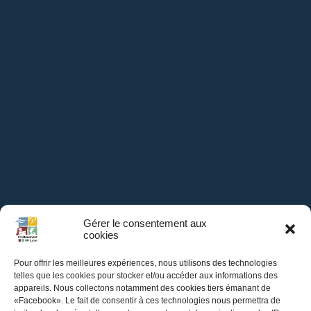
Gérer le consentement aux
cookies
Pour offrir les meilleures expériences, nous utilisons des technologies
telles que les cookies pour stocker et/ou accéder aux informations des
appareils. Nous collectons notamment des cookies tiers émanant de
«Facebook». Le fait de consentir à ces technologies nous permettra de