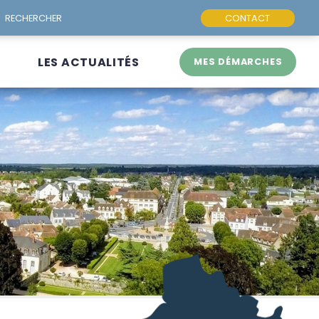
CONTACT
LES ACTUALITÉS
MES DÉMARCHES