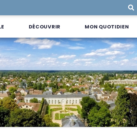
LE
DÉCOUVRIR
MON QUOTIDIEN