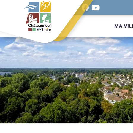
MA VIL