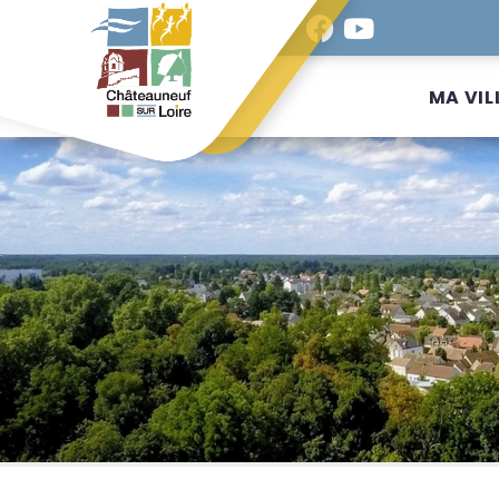
MA VIL