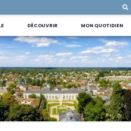
LE
DÉCOUVRIR
MON QUOTIDIEN