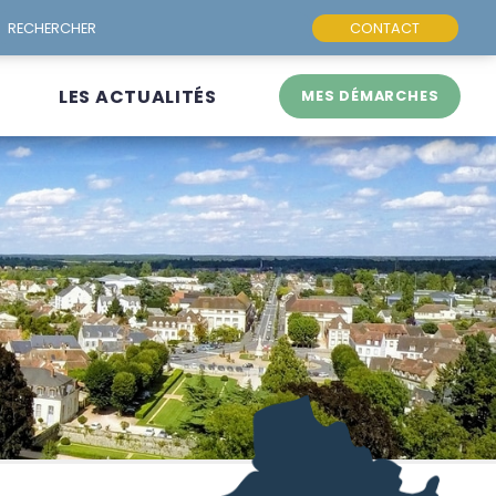
CONTACT
LES ACTUALITÉS
MES DÉMARCHES